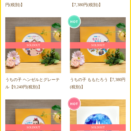
円(税別)】
【7,380円(税別)】
SOLDOUT
SOLDOUT
うちの子 ヘンゼルとグレーテ
うちの子 ももたろう【7,380円
ル【9,240円(税別)】
(税別)】
SOLDOUT
SOLDOUT