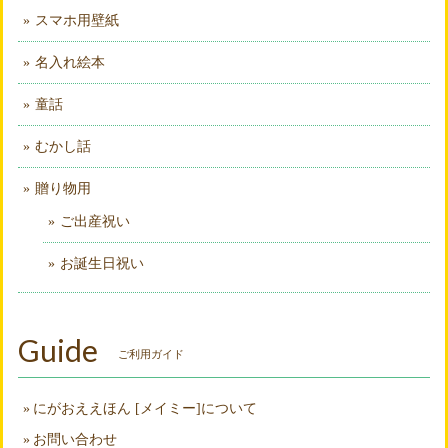
スマホ用壁紙
名入れ絵本
童話
むかし話
贈り物用
ご出産祝い
お誕生日祝い
Guide
ご利用ガイド
にがおええほん [メイミー]について
お問い合わせ