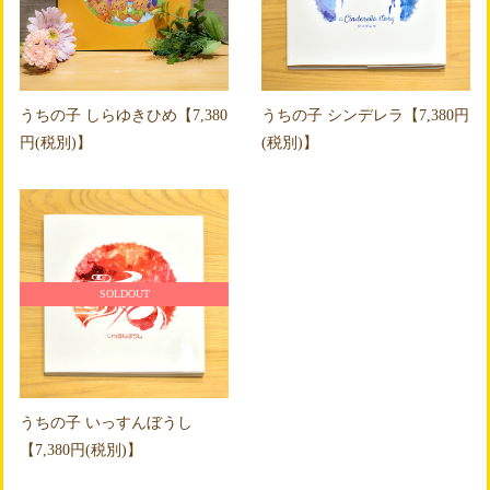
うちの子 しらゆきひめ【7,380
うちの子 シンデレラ【7,380円
円(税別)】
(税別)】
SOLDOUT
うちの子 いっすんぼうし
【7,380円(税別)】