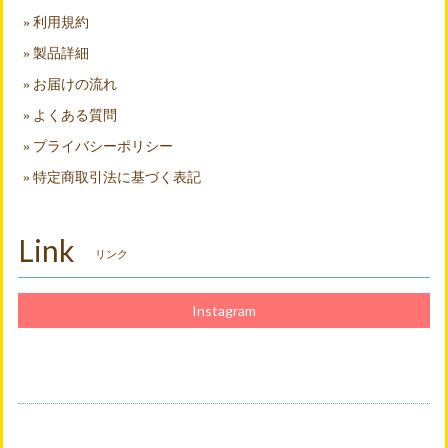
利用規約
製品詳細
お届けの流れ
よくある質問
プライバシーポリシー
特定商取引法に基づく表記
Link
リンク
Instagram