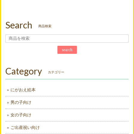
Search
商品検索
search
Category
カテゴリー
にがおえ絵本
男の子向け
女の子向け
ご出産祝い向け